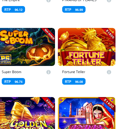
RTP
96.12
RTP
96.99
Super Boom
Fortune Teller
RTP
96.74
RTP
96.08