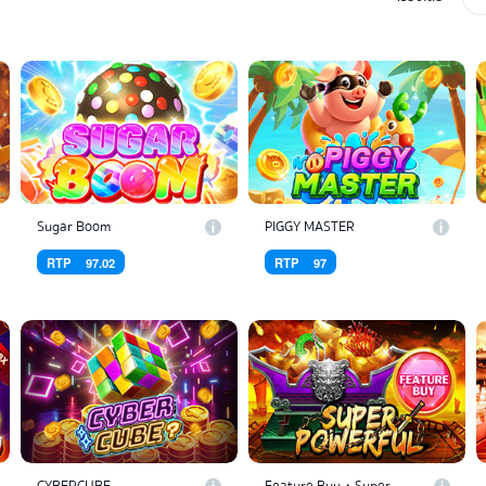
Sugar Boom
PIGGY MASTER
RTP
97.02
RTP
97
CYBERCUBE
Feature Buy・Super