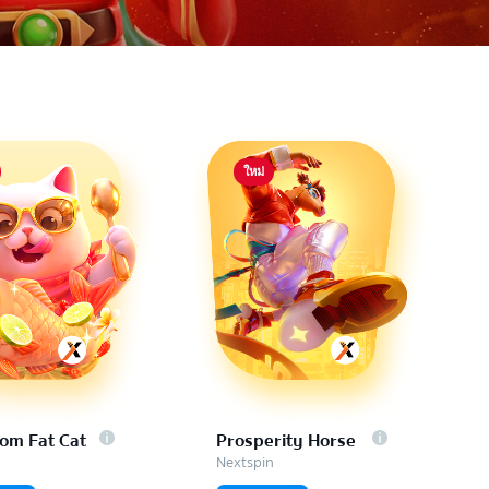
ใหม่
om Fat Cat
Prosperity Horse
n
Nextspin