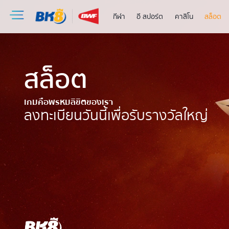
กีฬา
อี สปอร์ต
คาสิโน
สล็อต
สล็อต
เกมคือพรหมลิขิตของเรา
ลงทะเบียนวันนี้เพื่อรับรางวัลใหญ่