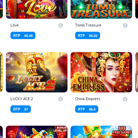
Love
Tomb Treasure
RTP
95.49
RTP
95.02
LUCKY ACE 2
China Empress
RTP
97
RTP
96.5