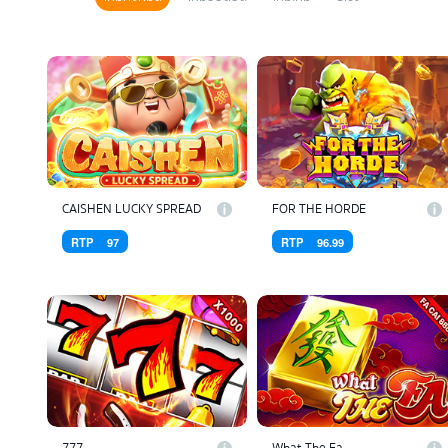
CAISHEN LUCKY SPREAD
FOR THE HORDE
RTP
97
RTP
96.99
777
What The Fa