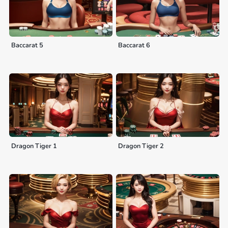
Baccarat 5
Baccarat 6
Dragon Tiger 1
Dragon Tiger 2