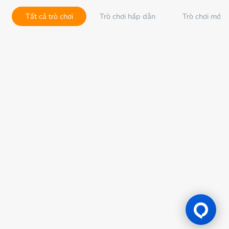
Tất cả trò chơi
Trò chơi hấp dẫn
Trò chơi mới