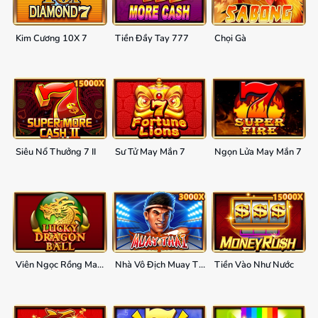
Kim Cương 10X 7
Tiền Đầy Tay 777
Chọi Gà
Siêu Nổ Thưởng 7 II
Sư Tử May Mắn 7
Ngọn Lửa May Mắn 7
Viên Ngọc Rồng May Mắn 7
Nhà Vô Địch Muay Thái
Tiền Vào Như Nước