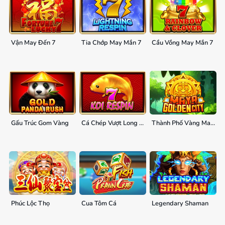
Vận May Đến 7
Tia Chớp May Mắn 7
Cầu Vồng May Mắn 7
Gấu Trúc Gom Vàng
Cá Chép Vượt Long Môn 7
Thành Phố Vàng Maya
Phúc Lộc Thọ
Cua Tôm Cá
Legendary Shaman