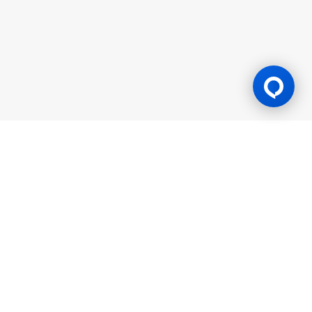
Giấy phép trò chơi
BK8 được vận hành bởi Công ty Mettlemind Tech Ltd., số đăng ký:
15779, với địa chỉ đăng ký tại Hamchako, Mutsamudu, Đảo Tự trị