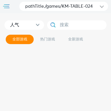
pathTitle./games/KM-TABLE-024
人气
全部游戏
热门游戏
全新游戏