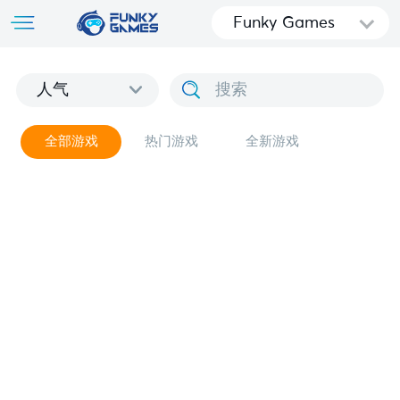
Funky Games
人气
全部游戏
热门游戏
全新游戏