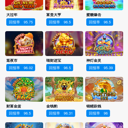
大过年
富贵大亨
蜜糖爆击
回报率
95.75
回报率
96.5
回报率
96.5
逛夜市
喵财进宝
神灯金灵
回报率
96.02
回报率
96.5
回报率
95.39
财富金蛋
金钱豹
锦鲤跃钱
回报率
96.5
回报率
96.31
回报率
96